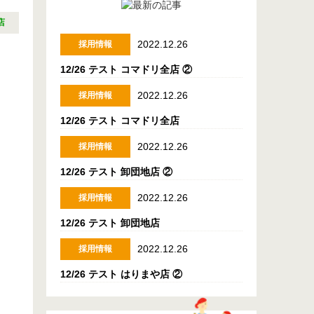
店
2022.12.26
採用情報
12/26 テスト コマドリ全店 ②
2022.12.26
採用情報
12/26 テスト コマドリ全店
2022.12.26
採用情報
12/26 テスト 卸団地店 ②
2022.12.26
採用情報
12/26 テスト 卸団地店
2022.12.26
採用情報
12/26 テスト はりまや店 ②