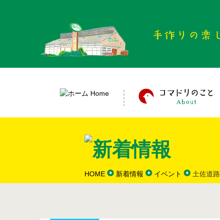
HOME
新着情報
イベント
土佐道路