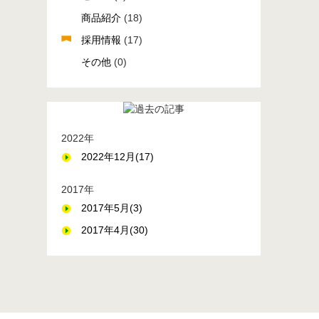
商品紹介
(18)
採用情報
(17)
その他
(0)
2022年
2022年12月(17)
2017年
2017年5月(3)
2017年4月(30)