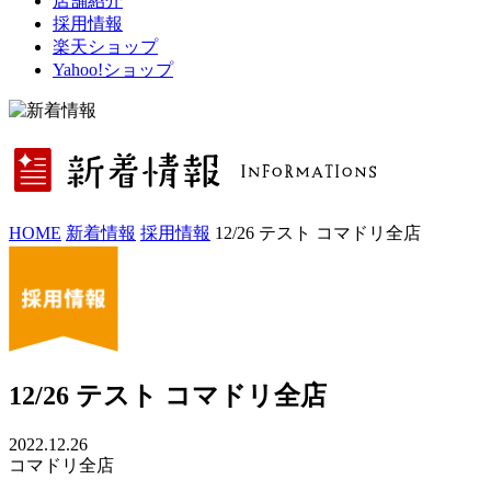
店舗紹介
採用情報
楽天ショップ
Yahoo!ショップ
HOME
新着情報
採用情報
12/26 テスト コマドリ全店
12/26 テスト コマドリ全店
2022.12.26
コマドリ全店