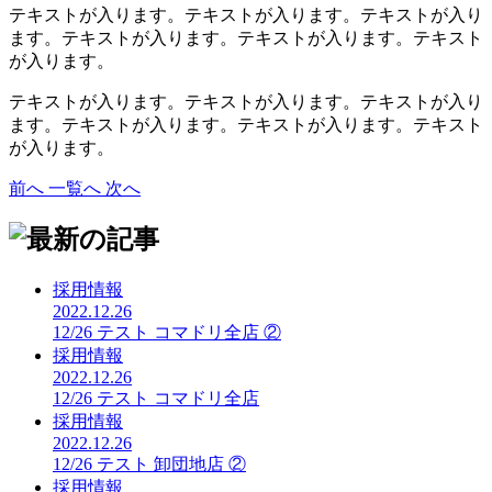
テキストが入ります。テキストが入ります。テキストが入り
ます。テキストが入ります。テキストが入ります。テキスト
が入ります。
テキストが入ります。テキストが入ります。テキストが入り
ます。テキストが入ります。テキストが入ります。テキスト
が入ります。
前へ
一覧へ
次へ
採用情報
2022.12.26
12/26 テスト コマドリ全店 ②
採用情報
2022.12.26
12/26 テスト コマドリ全店
採用情報
2022.12.26
12/26 テスト 卸団地店 ②
採用情報