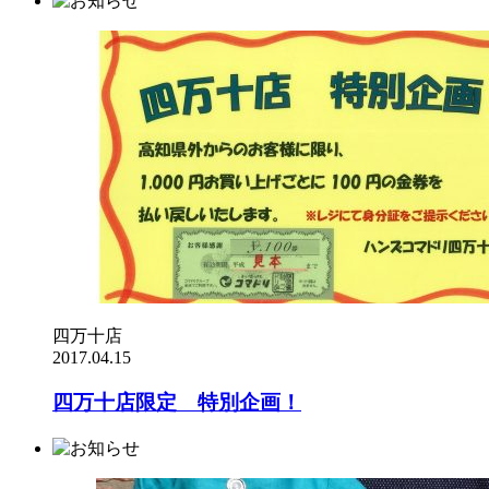
四万十店
2017.04.15
四万十店限定 特別企画！