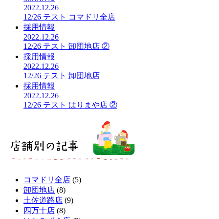
2022.12.26
12/26 テスト コマドリ全店
採用情報
2022.12.26
12/26 テスト 卸団地店 ②
採用情報
2022.12.26
12/26 テスト 卸団地店
採用情報
2022.12.26
12/26 テスト はりまや店 ②
コマドリ全店
(5)
卸団地店
(8)
土佐道路店
(9)
四万十店
(8)