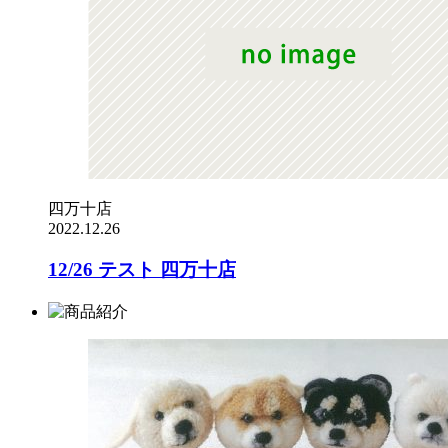
四万十店
2022.12.26
12/26 テスト 四万十店