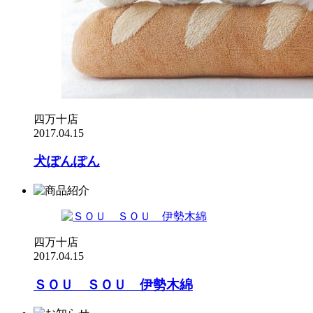
四万十店
2017.04.15
犬ぽんぽん
四万十店
2017.04.15
ＳＯＵ ＳＯＵ 伊勢木綿