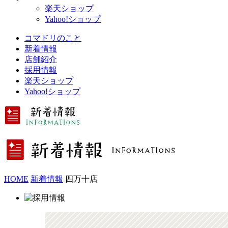
楽天ショップ
Yahoo!ショップ
コマドリのこと
新着情報
店舗紹介
採用情報
楽天ショップ
Yahoo!ショップ
HOME
新着情報
四万十店