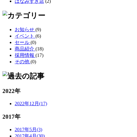
はなみずき店
(2)
お知らせ
(9)
イベント
(6)
セール
(0)
商品紹介
(18)
採用情報
(17)
その他
(0)
2022年
2022年12月(17)
2017年
2017年5月(3)
2017年4月(30)