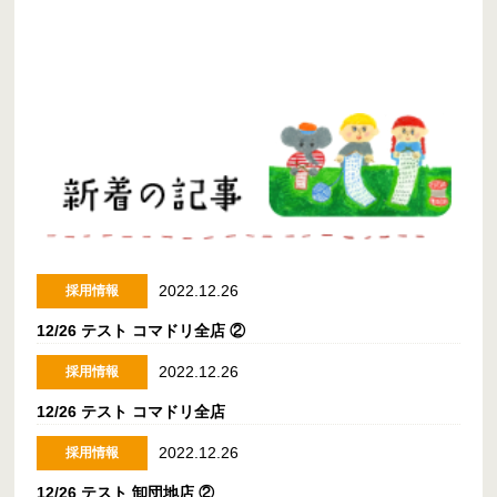
2022.12.26
採用情報
12/26 テスト コマドリ全店 ②
2022.12.26
採用情報
12/26 テスト コマドリ全店
2022.12.26
採用情報
12/26 テスト 卸団地店 ②