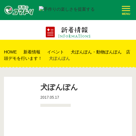
HOME
新着情報
イベント
犬ぽんぽん・動物ぽんぽん 店
頭デモを行います！
犬ぽんぽん
犬ぽんぽん
2017.05.17