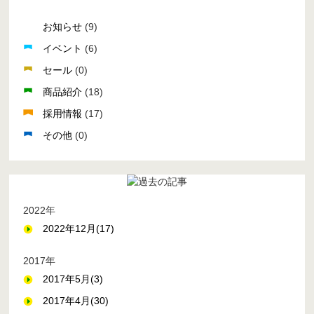
お知らせ
(9)
イベント
(6)
セール
(0)
商品紹介
(18)
採用情報
(17)
その他
(0)
2022年
2022年12月(17)
2017年
2017年5月(3)
2017年4月(30)