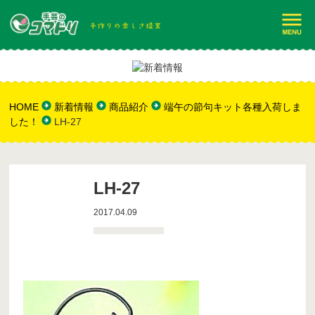
HOME
新着情報
商品紹介
端午の節句キット各種入荷しま
した！
LH-27
LH-27
2017.04.09