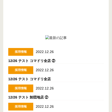
2022.12.26
採用情報
12/26 テスト コマドリ全店 ②
2022.12.26
採用情報
12/26 テスト コマドリ全店
2022.12.26
採用情報
12/26 テスト 卸団地店 ②
2022.12.26
採用情報