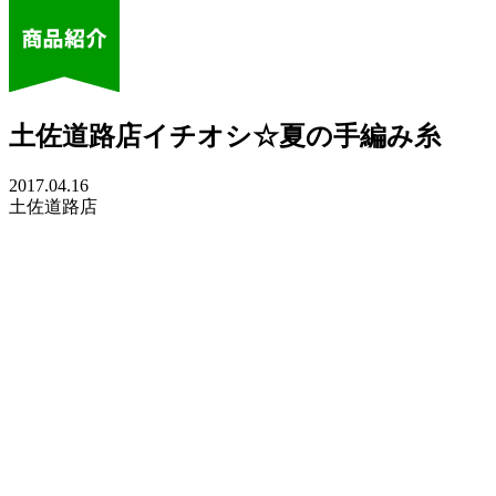
土佐道路店イチオシ☆夏の手編み糸
2017.04.16
土佐道路店