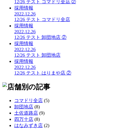
12/26 テスト コマドリ全店 ②
採用情報
2022.12.26
12/26 テスト コマドリ全店
採用情報
2022.12.26
12/26 テスト 卸団地店 ②
採用情報
2022.12.26
12/26 テスト 卸団地店
採用情報
2022.12.26
12/26 テスト はりまや店 ②
コマドリ全店
(5)
卸団地店
(8)
土佐道路店
(9)
四万十店
(8)
はなみずき店
(2)