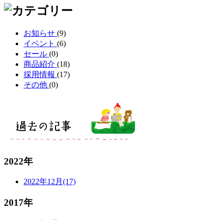
お知らせ
(9)
イベント
(6)
セール
(0)
商品紹介
(18)
採用情報
(17)
その他
(0)
2022年
2022年12月(17)
2017年