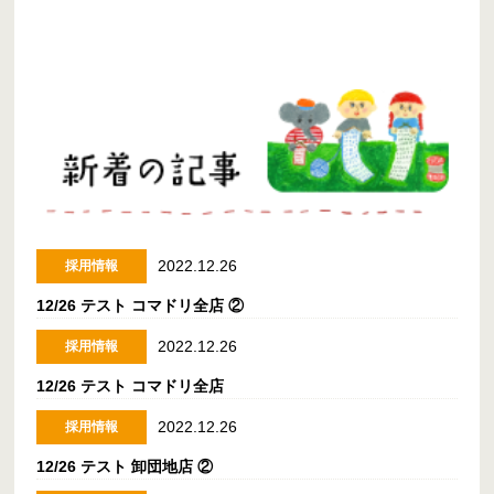
2022.12.26
採用情報
12/26 テスト コマドリ全店 ②
2022.12.26
採用情報
12/26 テスト コマドリ全店
2022.12.26
採用情報
12/26 テスト 卸団地店 ②