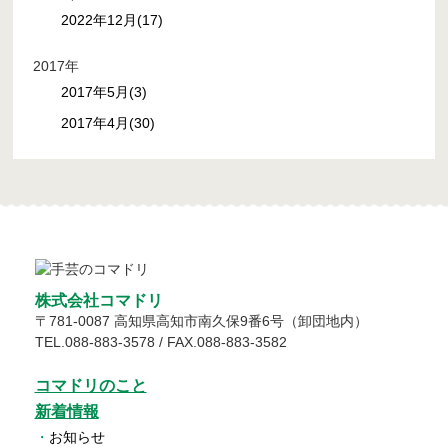
2022年12月(17)
2017年
2017年5月(3)
2017年4月(30)
株式会社コマドリ
〒
781-0087
高知県
高知市
南久保9番6号（卸団地内）
TEL.
088-883-3578
/ FAX.088-883-3582
コマドリのこと
新着情報
・
お知らせ