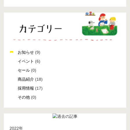
お知らせ
(9)
イベント
(6)
セール
(0)
商品紹介
(18)
採用情報
(17)
その他
(0)
2022年