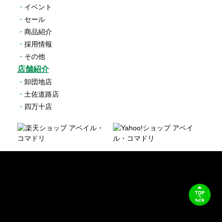
・
イベント
・
セール
・
商品紹介
・
採用情報
・
その他
店舗紹介
・
卸団地店
・
土佐道路店
・
四万十店