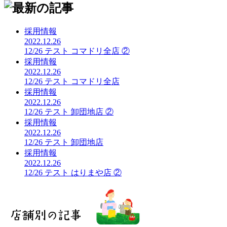
採用情報
2022.12.26
12/26 テスト コマドリ全店 ②
採用情報
2022.12.26
12/26 テスト コマドリ全店
採用情報
2022.12.26
12/26 テスト 卸団地店 ②
採用情報
2022.12.26
12/26 テスト 卸団地店
採用情報
2022.12.26
12/26 テスト はりまや店 ②