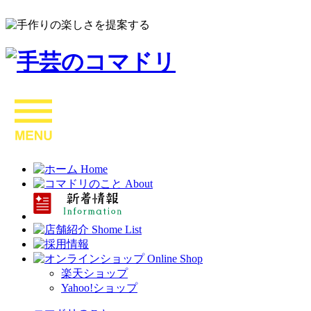
楽天ショップ
Yahoo!ショップ