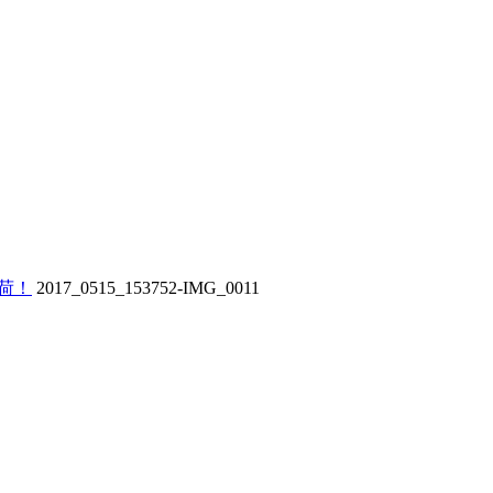
荷！
2017_0515_153752-IMG_0011