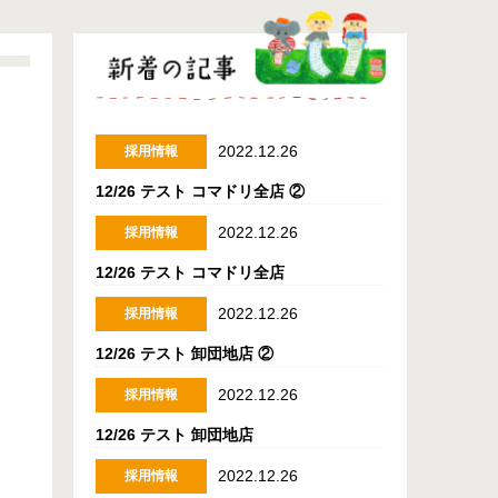
2022.12.26
採用情報
12/26 テスト コマドリ全店 ②
2022.12.26
採用情報
12/26 テスト コマドリ全店
2022.12.26
採用情報
12/26 テスト 卸団地店 ②
2022.12.26
採用情報
12/26 テスト 卸団地店
2022.12.26
採用情報