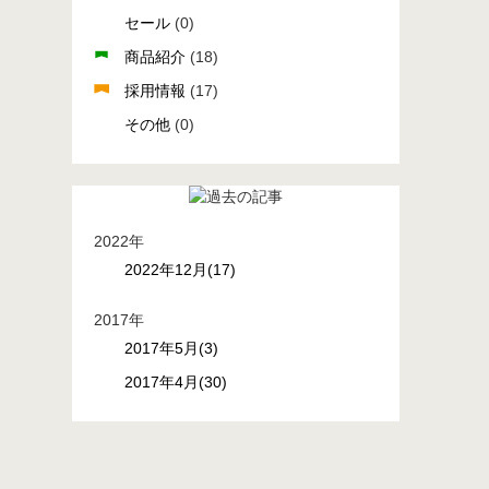
セール
(0)
商品紹介
(18)
採用情報
(17)
その他
(0)
2022年
2022年12月(17)
2017年
2017年5月(3)
2017年4月(30)