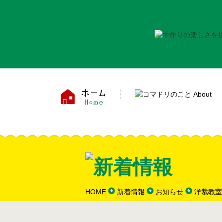
HOME
新着情報
お知らせ
洋裁教室