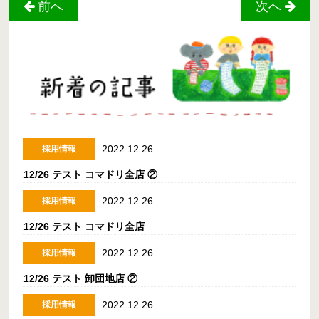
前へ
次へ
2022.12.26
採用情報
12/26 テスト コマドリ全店 ②
2022.12.26
採用情報
12/26 テスト コマドリ全店
2022.12.26
採用情報
12/26 テスト 卸団地店 ②
2022.12.26
採用情報