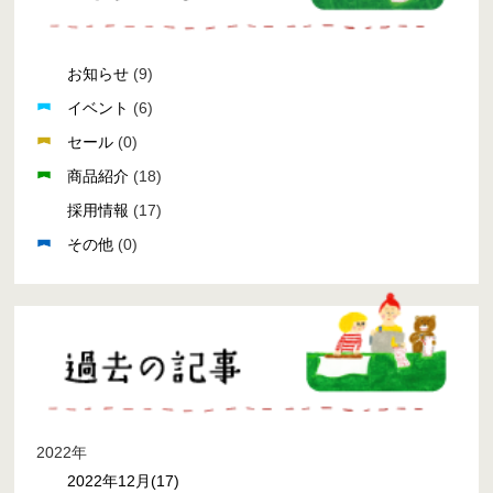
お知らせ
(9)
イベント
(6)
セール
(0)
商品紹介
(18)
採用情報
(17)
その他
(0)
2022年
2022年12月(17)