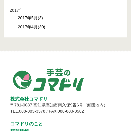
2017年
2017年5月(3)
2017年4月(30)
株式会社コマドリ
〒
781-0087
高知県
高知市
南久保9番6号（卸団地内）
TEL.
088-883-3578
/ FAX.088-883-3582
コマドリのこと