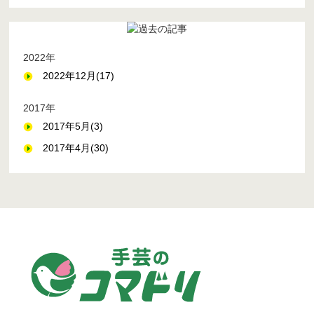
2022年
2022年12月(17)
2017年
2017年5月(3)
2017年4月(30)