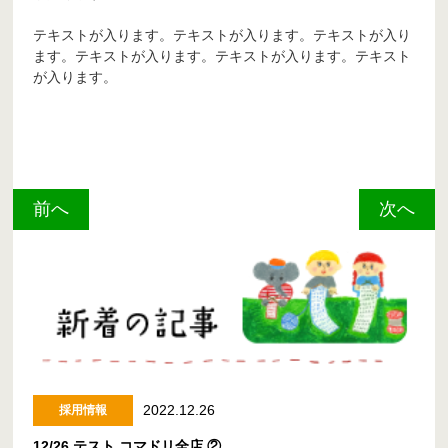
テキストが入ります。テキストが入ります。テキストが入り
ます。テキストが入ります。テキストが入ります。テキスト
が入ります。
前へ
次へ
2022.12.26
採用情報
12/26 テスト コマドリ全店 ②