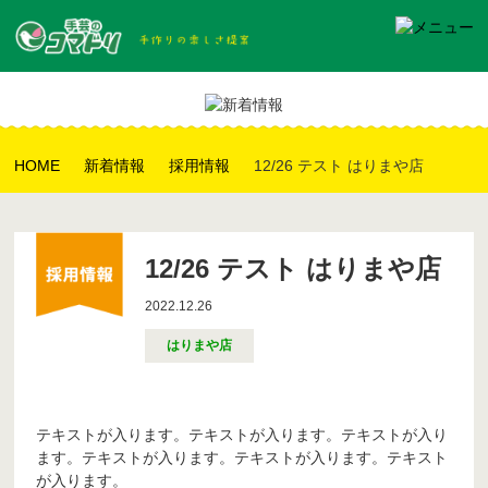
HOME
新着情報
採用情報
12/26 テスト はりまや店
12/26 テスト はりまや店
2022.12.26
はりまや店
テキストが入ります。テキストが入ります。テキストが入り
ます。テキストが入ります。テキストが入ります。テキスト
が入ります。