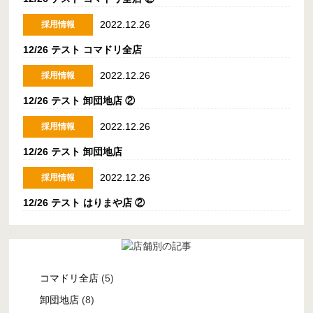
2022.12.26
採用情報
12/26 テスト コマドリ全店
2022.12.26
採用情報
12/26 テスト 卸団地店 ②
2022.12.26
採用情報
12/26 テスト 卸団地店
2022.12.26
採用情報
12/26 テスト はりまや店 ②
コマドリ全店
(5)
卸団地店
(8)