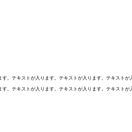
ます。テキストが入ります。テキストが入ります。テキストが
ます。テキストが入ります。テキストが入ります。テキストが