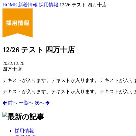
HOME
新着情報
採用情報
12/26 テスト 四万十店
12/26 テスト 四万十店
2022.12.26
四万十店
テキストが入ります。テキストが入ります。テキストが入り
テキストが入ります。テキストが入ります。テキストが入り
前へ
一覧へ
次へ
採用情報