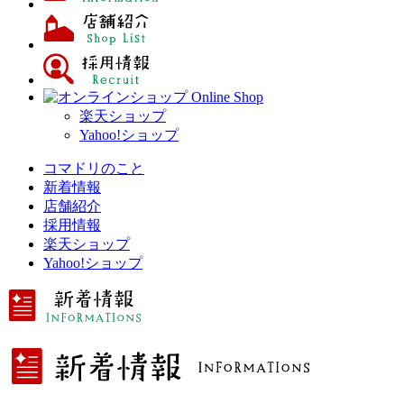
楽天ショップ
Yahoo!ショップ
コマドリのこと
新着情報
店舗紹介
採用情報
楽天ショップ
Yahoo!ショップ