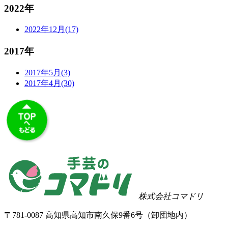
2022年
2022年12月(17)
2017年
2017年5月(3)
2017年4月(30)
株式会社コマドリ
〒
781-0087
高知県
高知市
南久保9番6号（卸団地内）