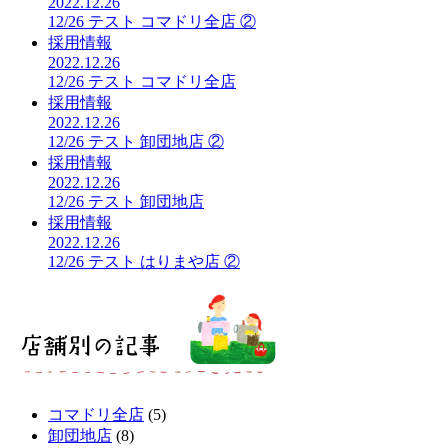
2022.12.26
12/26 テスト コマドリ全店 ②
採用情報
2022.12.26
12/26 テスト コマドリ全店
採用情報
2022.12.26
12/26 テスト 卸団地店 ②
採用情報
2022.12.26
12/26 テスト 卸団地店
採用情報
2022.12.26
12/26 テスト はりまや店 ②
コマドリ全店
(5)
卸団地店
(8)