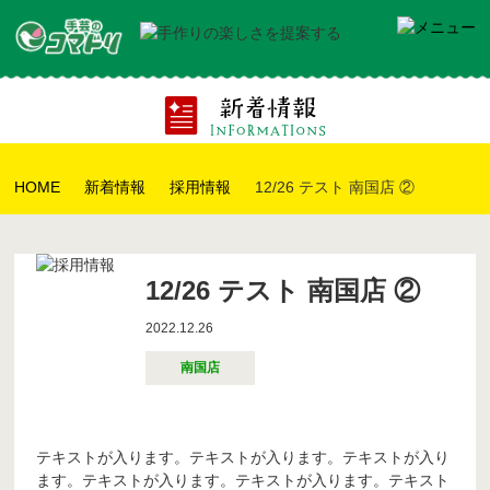
HOME
新着情報
採用情報
12/26 テスト 南国店 ②
12/26 テスト 南国店 ②
2022.12.26
南国店
テキストが入ります。テキストが入ります。テキストが入り
ます。テキストが入ります。テキストが入ります。テキスト