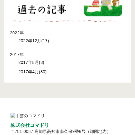
2022年
2022年12月(17)
2017年
2017年5月(3)
2017年4月(30)
株式会社コマドリ
〒
781-0087
高知県
高知市
南久保9番6号（卸団地内）