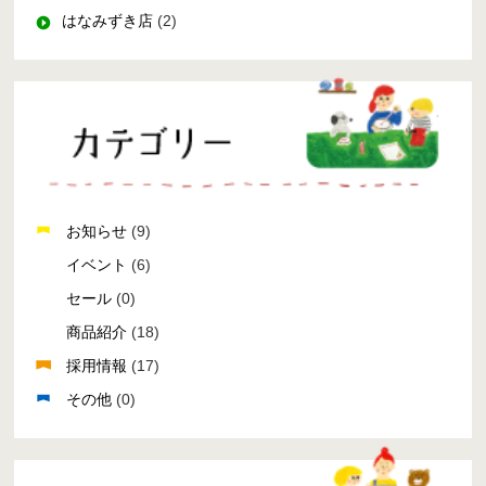
はなみずき店
(2)
お知らせ
(9)
イベント
(6)
セール
(0)
商品紹介
(18)
採用情報
(17)
その他
(0)