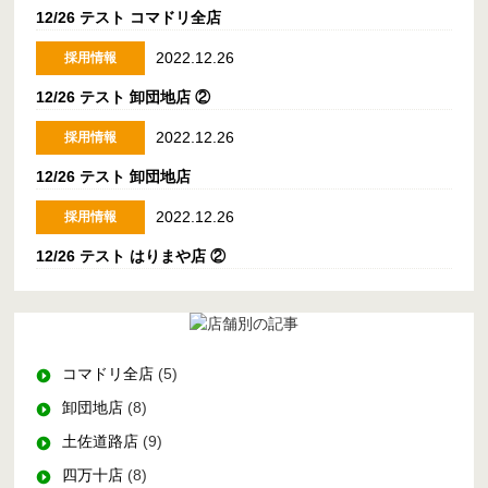
12/26 テスト コマドリ全店
2022.12.26
採用情報
12/26 テスト 卸団地店 ②
2022.12.26
採用情報
12/26 テスト 卸団地店
2022.12.26
採用情報
12/26 テスト はりまや店 ②
コマドリ全店
(5)
卸団地店
(8)
土佐道路店
(9)
四万十店
(8)