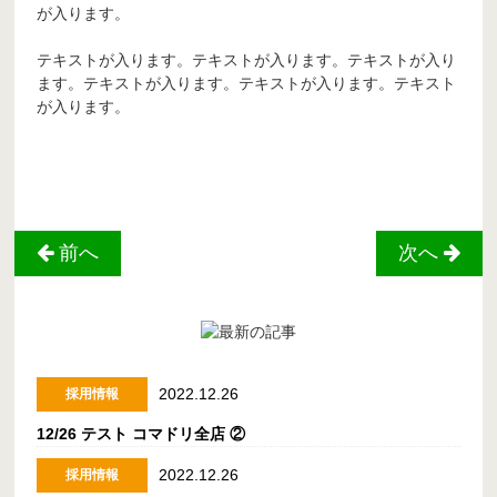
が入ります。
テキストが入ります。テキストが入ります。テキストが入り
ます。テキストが入ります。テキストが入ります。テキスト
が入ります。
前へ
次へ
2022.12.26
採用情報
12/26 テスト コマドリ全店 ②
2022.12.26
採用情報