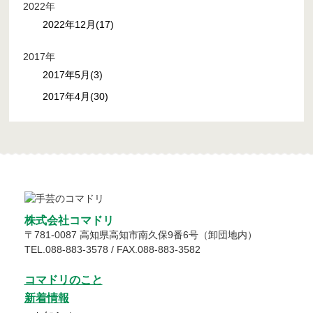
2022年
2022年12月(17)
2017年
2017年5月(3)
2017年4月(30)
株式会社コマドリ
〒
781-0087
高知県
高知市
南久保9番6号（卸団地内）
TEL.
088-883-3578
/ FAX.088-883-3582
コマドリのこと
新着情報