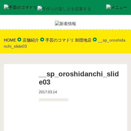
HOME
店舗紹介
手芸のコマドリ 卸団地店
__sp_oroshida
nchi_slide03
__sp_oroshidanchi_slid
e03
2017.03.14