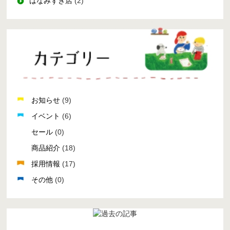
はなみずき店
(2)
お知らせ
(9)
イベント
(6)
セール
(0)
商品紹介
(18)
採用情報
(17)
その他
(0)