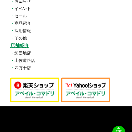
・
お知らせ
・
イベント
・
セール
・
商品紹介
・
採用情報
・
その他
店舗紹介
・
卸団地店
・
土佐道路店
・
四万十店