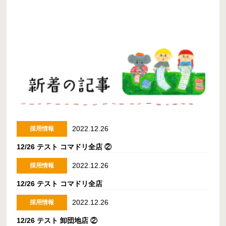
2022.12.26
採用情報
12/26 テスト コマドリ全店 ②
2022.12.26
採用情報
12/26 テスト コマドリ全店
2022.12.26
採用情報
12/26 テスト 卸団地店 ②