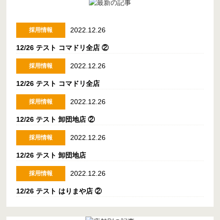
2022.12.26
採用情報
12/26 テスト コマドリ全店 ②
2022.12.26
採用情報
12/26 テスト コマドリ全店
2022.12.26
採用情報
12/26 テスト 卸団地店 ②
2022.12.26
採用情報
12/26 テスト 卸団地店
2022.12.26
採用情報
12/26 テスト はりまや店 ②