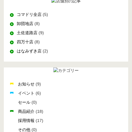
コマドリ全店
(5)
卸団地店
(8)
土佐道路店
(9)
四万十店
(8)
はなみずき店
(2)
お知らせ
(9)
イベント
(6)
セール
(0)
商品紹介
(18)
採用情報
(17)
その他
(0)