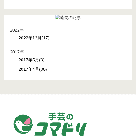
2022年
2022年12月(17)
2017年
2017年5月(3)
2017年4月(30)